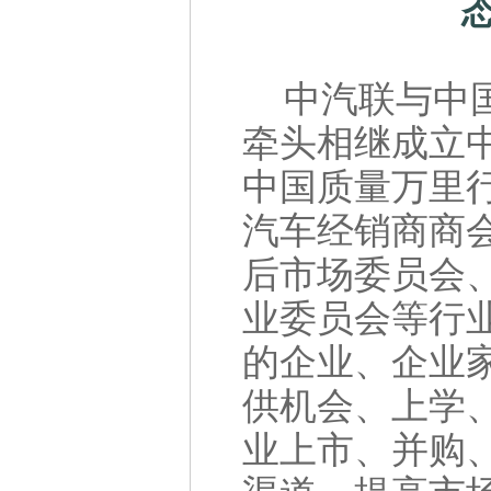
中汽联与中
牵头相继成立
中国质量万里
汽车经销商商
后市场委员会
业委员会等行
的企业、企业
供机会、上学
业上市、并购