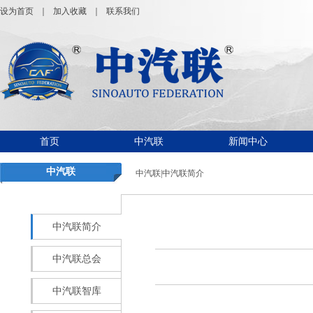
设为首页
｜
加入收藏
｜
联系我们
首页
中汽联
新闻中心
中汽联
中汽联|中汽联简介
中汽联简介
中汽联总会
中汽联智库