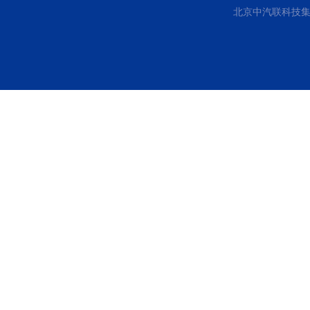
北京中汽联科技