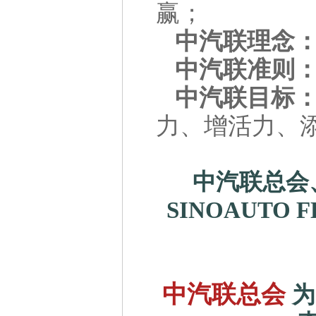
赢；
中汽联理念
中汽联准则
中汽联目标
力、增活力、
中汽联总会、
SINOAUTO
中汽联总会
为