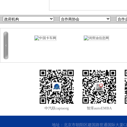
中汽联capiaorg
智库autoEMBA
地址：北京市朝阳区建国路世通国际大厦C座10层 客