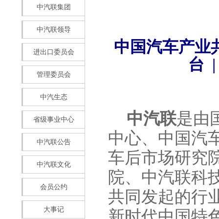
中汽联集团
中汽联领导
中国汽车产业
进出口委员会
台 
管理委员会
中汽生态
中汽联
是由
省级事业中心
中心、中国汽
中汽联公告
车后市场研究
中汽联文化
院、中汽联科
会员公约
共同发起的行
大事记
新时代中国特色