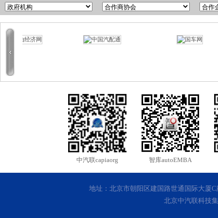
中汽联capiaorg
智库autoEMBA
地址：北京市朝阳区建国路世通国际大厦C座10层 客
北京中汽联科技