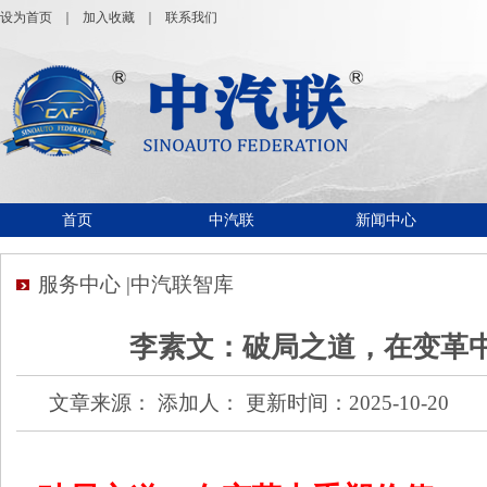
设为首页
｜
加入收藏
｜
联系我们
首页
中汽联
新闻中心
服务中心 |中汽联智库
李素文：破局之道，在变革
文章来源： 添加人： 更新时间：2025-10-20