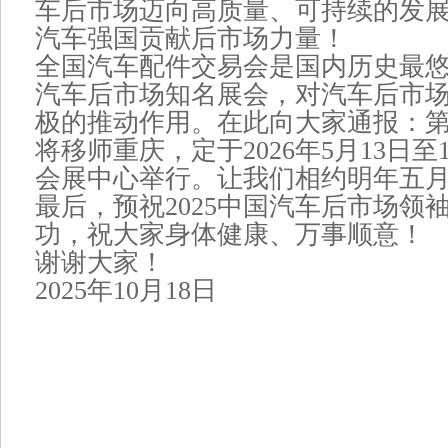
车后市场迈向高质量、可持续的发
汽车强国贡献后市场力量！
全国汽车配件交易会是国内历史最
汽车后市场知名展会，对汽车后市
极的推动作用。在此向大家通报：第
将移师重庆，定于2026年5月13日至
会展中心举行。让我们相约明年五
最后，预祝2025中国汽车后市场领
功，祝大家身体健康、万事顺意！
谢谢大家！
2025年10月18日