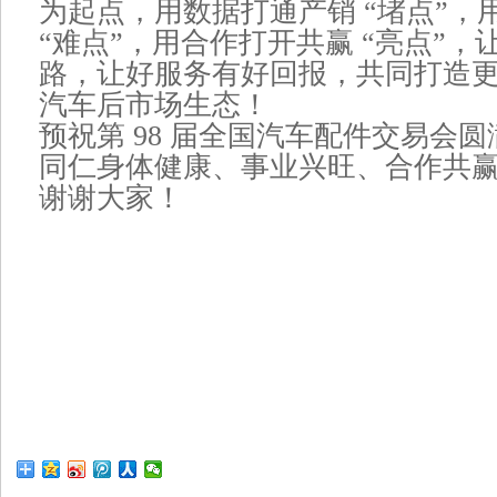
为起点，用数据打通产销 “堵点”，
“难点”，用合作打开共赢 “亮点”
路，让好服务有好回报，共同打造
汽车后市场生态！
预祝第 98 届全国汽车配件交易会
同仁身体健康、事业兴旺、合作共
谢谢大家！