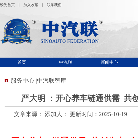
设为首页
｜
加入收藏
｜
联系我们
首页
中汽联
新闻中心
服务中心 |中汽联智库
严大明 ：开心养车链通供需 共
文章来源： 添加人： 更新时间：2025-10-19