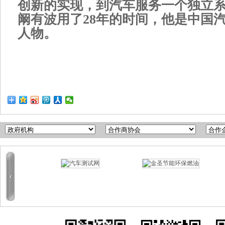
创新的实现，到汽车服务一个独立
阚有波用了28年的时间，他是中国
人物。