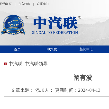
设为首页
｜
加入收藏
｜
联系我们
首页
中汽联
新闻中心
中汽联 |中汽联领导
阚有波
文章来源： 添加人： 更新时间：2024-04-13